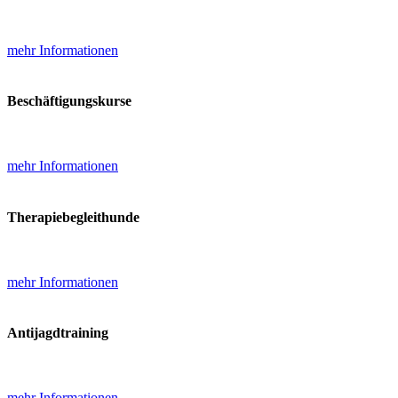
mehr Informationen
Beschäftigungskurse
mehr Informationen
Therapiebegleithunde
mehr Informationen
Antijagdtraining
mehr Informationen