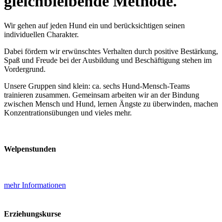
gleichbleibende Methode.
Wir gehen auf jeden Hund ein und berücksichtigen seinen
individuellen Charakter.
Dabei fördern wir erwünschtes Verhalten durch positive Bestärkung,
Spaß und Freude bei der Ausbildung und Beschäftigung stehen im
Vordergrund.
Unsere Gruppen sind klein: ca. sechs Hund-Mensch-Teams
trainieren zusammen. Gemeinsam arbeiten wir an der Bindung
zwischen Mensch und Hund, lernen Ängste zu überwinden, machen
Konzentrationsübungen und vieles mehr.
Welpenstunden
mehr Informationen
Erziehungskurse