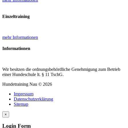
Einzeltraining
mehr Informationen
Informationen
Wir besitzen die ordnungsbehördliche Genehmigung zum Betrieb
einer Hundeschule lt. § 11 TschG.
Hundetraining
Nau
©
2026
Impressum
Datenschutzerklärung
Sitemap
×
Login Form